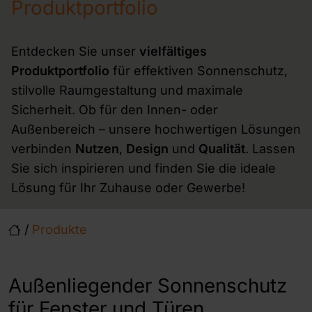
Produktportfolio
Entdecken Sie unser
vielfältiges
Produktportfolio
für effektiven Sonnenschutz,
stilvolle Raumgestaltung und maximale
Sicherheit. Ob für den Innen- oder
Außenbereich – unsere hochwertigen Lösungen
verbinden
Nutzen
,
Design
und
Qualität
. Lassen
Sie sich inspirieren und finden Sie die ideale
Lösung für Ihr Zuhause oder Gewerbe!
/
Produkte
Außenliegender Sonnenschutz
für Fenster und Türen