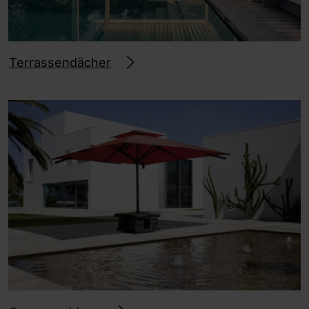
Terrassendächer