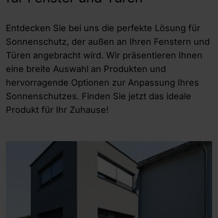
Entdecken Sie bei uns die perfekte Lösung für
Sonnenschutz, der außen an Ihren Fenstern und
Türen angebracht wird. Wir präsentieren Ihnen
eine breite Auswahl an Produkten und
hervorragende Optionen zur Anpassung Ihres
Sonnenschutzes. Finden Sie jetzt das ideale
Produkt für Ihr Zuhause!