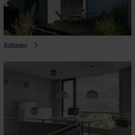
Rollladen