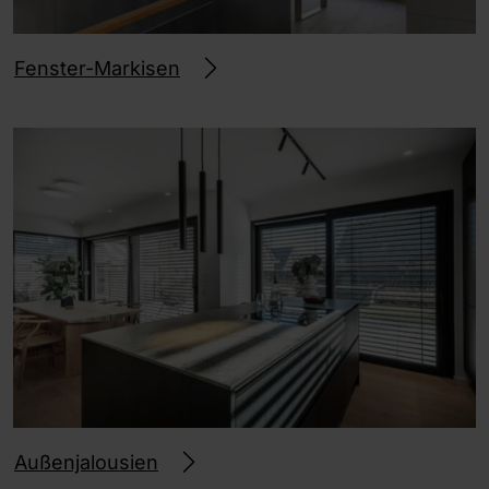
Fenster-Markisen
Außenjalousien