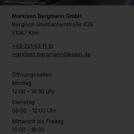
Markisen Bergmann GmbH
Bergisch Gladbacherstraße 635
51067 Köln
+49 221 63 11 10
markisen.bergmann@koeln.de
Öffnungszeiten
Montag
12:00 - 16:30 Uhr
Dienstag
08:00 - 12:00 Uhr
Mittwoch bis Freitag
12:00 - 16:30