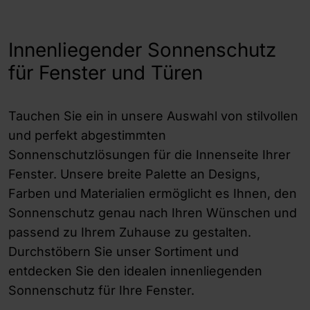
Innenliegender Sonnenschutz
für Fenster und Türen
Tauchen Sie ein in unsere Auswahl von stilvollen
und perfekt abgestimmten
Sonnenschutzlösungen für die Innenseite Ihrer
Fenster. Unsere breite Palette an Designs,
Farben und Materialien ermöglicht es Ihnen, den
Sonnenschutz genau nach Ihren Wünschen und
passend zu Ihrem Zuhause zu gestalten.
Durchstöbern Sie unser Sortiment und
entdecken Sie den idealen innenliegenden
Sonnenschutz für Ihre Fenster.