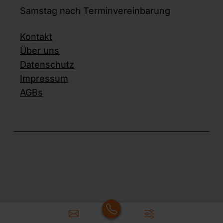
Samstag nach Terminvereinbarung
Kontakt
Über uns
Datenschutz
Impressum
AGBs