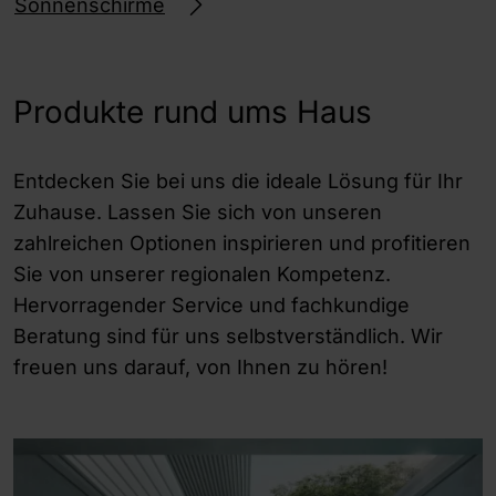
Sonnenschirme
Produkte rund ums Haus
Entdecken Sie bei uns die ideale Lösung für Ihr
Zuhause. Lassen Sie sich von unseren
zahlreichen Optionen inspirieren und profitieren
Sie von unserer regionalen Kompetenz.
Hervorragender Service und fachkundige
Beratung sind für uns selbstverständlich. Wir
freuen uns darauf, von Ihnen zu hören!