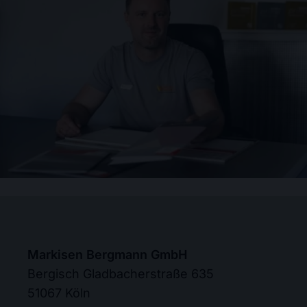
Markisen Bergmann GmbH
Bergisch Gladbacherstraße 635
51067 Köln