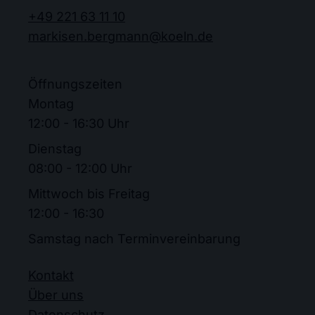
+49 221 63 11 10
markisen.bergmann@koeln.de
Öffnungszeiten
Montag
12:00 - 16:30 Uhr
Dienstag
08:00 - 12:00 Uhr
Mittwoch bis Freitag
12:00 - 16:30
Samstag nach Terminvereinbarung
Kontakt
Über uns
Datenschutz