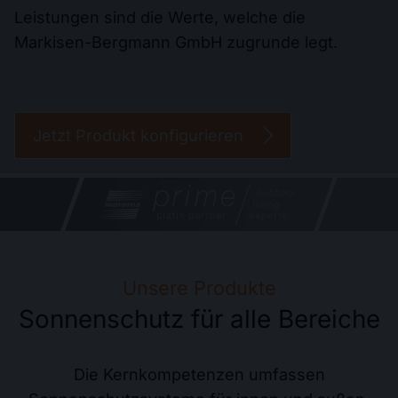
Leistungen sind die Werte, welche die
Markisen-Bergmann GmbH zugrunde legt.
Jetzt Produkt konfigurieren
Unsere Produkte
Sonnenschutz für alle Bereiche
Die Kernkompetenzen umfassen