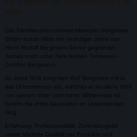
Ihr Experte für Sonnenschutz in
Köln
Das Familienunternehmen Markisen Bergmann
GmbH wurde Mitte der sechziger Jahre von
Herrn Rudolf Bergmann Senior gegründet,
damals noch unter dem Namen Terrassen-
Comfort Bergmann.
Im Jahre 1976 stieg Herr Rolf Bergmann mit in
das Unternehmen ein, welches er im Jahre 1989
von seinem Vater übernahm. Mittlerweile ist
bereits die dritte Generation im Unternehmen
tätig.
Erfahrung, Professionalität, Zuverlässigkeit
sowie höchste Qualität der Produkte und