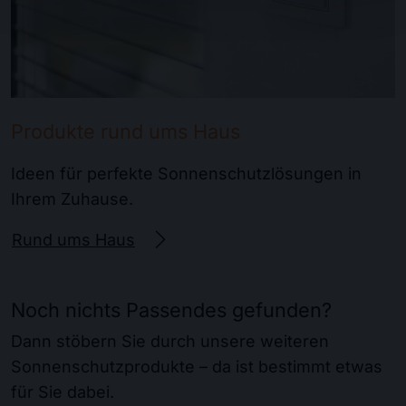
Produkte rund ums Haus
Ideen für perfekte Sonnenschutzlösungen in
Ihrem Zuhause.
Rund ums Haus
Noch nichts Passendes gefunden?
Dann stöbern Sie durch unsere weiteren
Sonnenschutzprodukte – da ist bestimmt etwas
für Sie dabei.