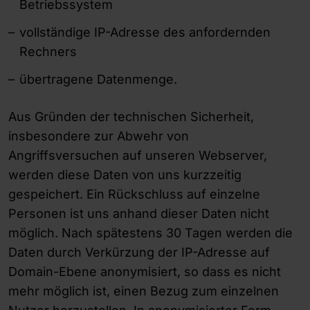
Betriebssystem
vollständige IP-Adresse des anfordernden
Rechners
übertragene Datenmenge.
Aus Gründen der technischen Sicherheit,
insbesondere zur Abwehr von
Angriffsversuchen auf unseren Webserver,
werden diese Daten von uns kurzzeitig
gespeichert. Ein Rückschluss auf einzelne
Personen ist uns anhand dieser Daten nicht
möglich. Nach spätestens 30 Tagen werden die
Daten durch Verkürzung der IP-Adresse auf
Domain-Ebene anonymisiert, so dass es nicht
mehr möglich ist, einen Bezug zum einzelnen