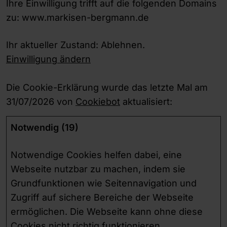
Ihre Einwilligung trifft auf die folgenden Domains
zu: www.markisen-bergmann.de
Ihr aktueller Zustand: Ablehnen.
Einwilligung ändern
Die Cookie-Erklärung wurde das letzte Mal am
31/07/2026 von
Cookiebot
aktualisiert:
Notwendig (19)
Notwendige Cookies helfen dabei, eine
Webseite nutzbar zu machen, indem sie
Grundfunktionen wie Seitennavigation und
Zugriff auf sichere Bereiche der Webseite
ermöglichen. Die Webseite kann ohne diese
Cookies nicht richtig funktionieren.