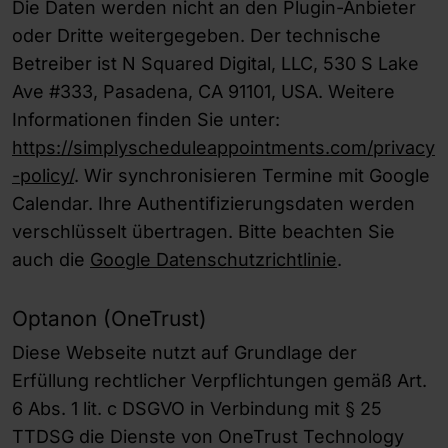
Die Daten werden nicht an den Plugin-Anbieter
oder Dritte weitergegeben. Der technische
Betreiber ist N Squared Digital, LLC, 530 S Lake
Ave #333, Pasadena, CA 91101, USA. Weitere
Informationen finden Sie unter:
https://simplyscheduleappointments.com/privacy
-policy/
. Wir synchronisieren Termine mit Google
Calendar. Ihre Authentifizierungsdaten werden
verschlüsselt übertragen. Bitte beachten Sie
auch die
Google Datenschutzrichtlinie
.
Optanon (OneTrust)
Diese Webseite nutzt auf Grundlage der
Erfüllung rechtlicher Verpflichtungen gemäß Art.
6 Abs. 1 lit. c DSGVO in Verbindung mit § 25
TTDSG die Dienste von OneTrust Technology