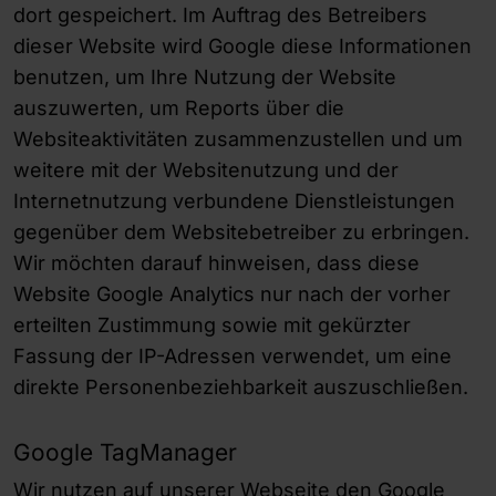
dort gespeichert. Im Auftrag des Betreibers
dieser Website wird Google diese Informationen
benutzen, um Ihre Nutzung der Website
auszuwerten, um Reports über die
Websiteaktivitäten zusammenzustellen und um
weitere mit der Websitenutzung und der
Internetnutzung verbundene Dienstleistungen
gegenüber dem Websitebetreiber zu erbringen.
Wir möchten darauf hinweisen, dass diese
Website Google Analytics nur nach der vorher
erteilten Zustimmung sowie mit gekürzter
Fassung der IP-Adressen verwendet, um eine
direkte Personenbeziehbarkeit auszuschließen.
Google TagManager
Wir nutzen auf unserer Webseite den Google