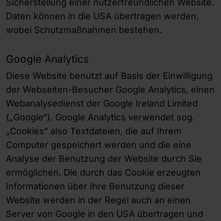
Sicherstellung einer nutzerfreundlichen Website.
Daten können in die USA übertragen werden,
wobei Schutzmaßnahmen bestehen.
Google Analytics
Diese Website benutzt auf Basis der Einwilligung
der Webseiten-Besucher Google Analytics, einen
Webanalysedienst der Google Ireland Limited
(„Google“). Google Analytics verwendet sog.
„Cookies“ also Textdateien, die auf Ihrem
Computer gespeichert werden und die eine
Analyse der Benutzung der Website durch Sie
ermöglichen. Die durch das Cookie erzeugten
Informationen über Ihre Benutzung dieser
Website werden in der Regel auch an einen
Server von Google in den USA übertragen und