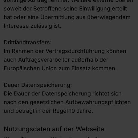
soweit der Betroffene seine Einwilligung erteilt
hat oder eine Übermittlung aus überwiegendem
Interesse zulässig ist.
Drittlandtransfers:
Im Rahmen der Vertragsdurchführung können
auch Auftragsverarbeiter außerhalb der
Europäischen Union zum Einsatz kommen.
Dauer Datenspeicherung:
Die Dauer der Datenspeicherung richtet sich
nach den gesetzlichen Aufbewahrungspflichten
und beträgt in der Regel 10 Jahre.
Nutzungsdaten auf der Webseite