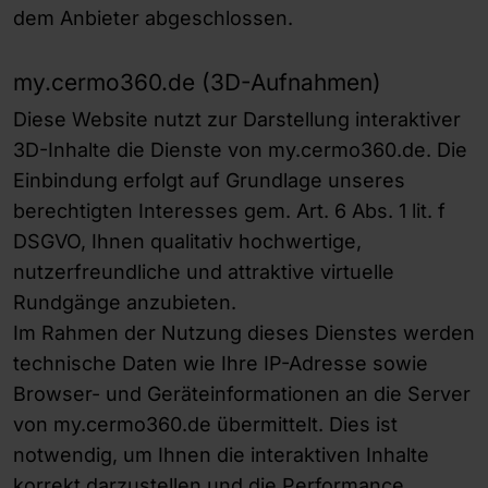
dem Anbieter abgeschlossen.
my.cermo360.de (3D-Aufnahmen)
Diese Website nutzt zur Darstellung interaktiver
3D-Inhalte die Dienste von my.cermo360.de. Die
Einbindung erfolgt auf Grundlage unseres
berechtigten Interesses gem. Art. 6 Abs. 1 lit. f
DSGVO, Ihnen qualitativ hochwertige,
nutzerfreundliche und attraktive virtuelle
Rundgänge anzubieten.
Im Rahmen der Nutzung dieses Dienstes werden
technische Daten wie Ihre IP-Adresse sowie
Browser- und Geräteinformationen an die Server
von my.cermo360.de übermittelt. Dies ist
notwendig, um Ihnen die interaktiven Inhalte
korrekt darzustellen und die Performance