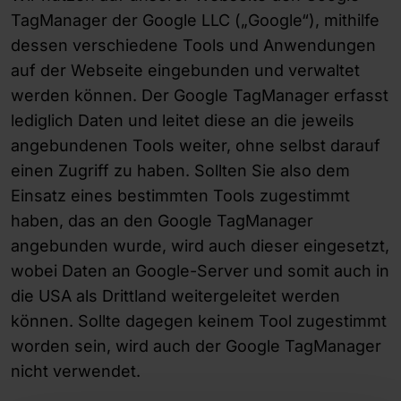
TagManager der Google LLC („Google“), mithilfe
dessen verschiedene Tools und Anwendungen
auf der Webseite eingebunden und verwaltet
werden können. Der Google TagManager erfasst
lediglich Daten und leitet diese an die jeweils
angebundenen Tools weiter, ohne selbst darauf
einen Zugriff zu haben. Sollten Sie also dem
Einsatz eines bestimmten Tools zugestimmt
haben, das an den Google TagManager
angebunden wurde, wird auch dieser eingesetzt,
wobei Daten an Google-Server und somit auch in
die USA als Drittland weitergeleitet werden
können. Sollte dagegen keinem Tool zugestimmt
worden sein, wird auch der Google TagManager
nicht verwendet.