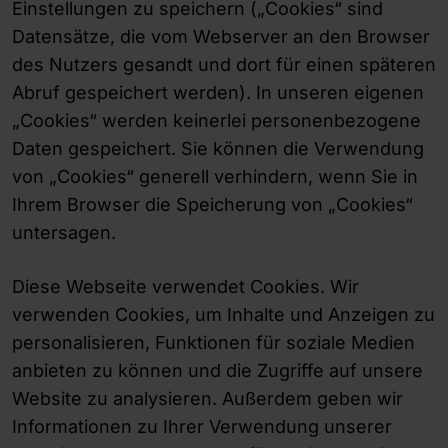
Einstellungen zu speichern („Cookies“ sind
Datensätze, die vom Webserver an den Browser
des Nutzers gesandt und dort für einen späteren
Abruf gespeichert werden). In unseren eigenen
„Cookies“ werden keinerlei personenbezogene
Daten gespeichert. Sie können die Verwendung
von „Cookies“ generell verhindern, wenn Sie in
Ihrem Browser die Speicherung von „Cookies“
untersagen.
Diese Webseite verwendet Cookies. Wir
verwenden Cookies, um Inhalte und Anzeigen zu
personalisieren, Funktionen für soziale Medien
anbieten zu können und die Zugriffe auf unsere
Website zu analysieren. Außerdem geben wir
Informationen zu Ihrer Verwendung unserer