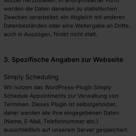
Nutzer herzustellen. In anonymisierter Form
werden die Daten daneben zu statistischen
Zwecken verarbeitet; ein Abgleich mit anderen
Datenbeständen oder eine Weitergabe an Dritte,
auch in Auszügen, findet nicht statt.
3. Spezifische Angaben zur Webseite
Simply Scheduling
Wir nutzen das WordPress-Plugin Simply
Schedule Appointments zur Verwaltung von
Terminen. Dieses Plugin ist selbstgehostet,
daher werden alle Ihre eingegebenen Daten
(Name, E-Mail, Telefonnummer etc.)
ausschließlich auf unserem Server gespeichert.