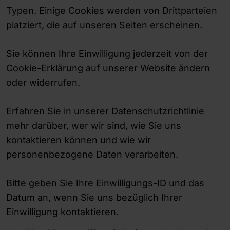
Typen. Einige Cookies werden von Drittparteien
platziert, die auf unseren Seiten erscheinen.
Sie können Ihre Einwilligung jederzeit von der
Cookie-Erklärung auf unserer Website ändern
oder widerrufen.
Erfahren Sie in unserer Datenschutzrichtlinie
mehr darüber, wer wir sind, wie Sie uns
kontaktieren können und wie wir
personenbezogene Daten verarbeiten.
Bitte geben Sie Ihre Einwilligungs-ID und das
Datum an, wenn Sie uns bezüglich Ihrer
Einwilligung kontaktieren.