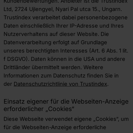
Kundenbewertungen. Anbieter ist die Trustindex
Ltd, 2724 Ujlengyel, Nyari Pal utca 15., Ungarn.
Trustindex verarbeitet dabei personenbezogene
Daten einschließlich Ihrer IP-Adresse und Ihres
Nutzerverhaltens auf dieser Website. Die
Datenverarbeitung erfolgt auf Grundlage
unseres berechtigten Interesses (Art. 6 Abs. 1 lit.
f DSGVO). Daten können in die USA und andere
Drittländer übermittelt werden. Weitere
Informationen zum Datenschutz finden Sie in
der
Datenschutzrichtlinie von Trustindex
.
Einsatz eigener für die Webseiten-Anzeige
erforderlicher „Cookies“
Diese Webseite verwendet eigene „Cookies“, um
für die Webseiten-Anzeige erforderliche