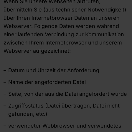
Wenn Sie unsere Webseiten aufrufen,
übermitteln Sie (aus technischer Notwendigkeit)
über Ihren Internetbrowser Daten an unseren
Webserver. Folgende Daten werden während
einer laufenden Verbindung zur Kommunikation
zwischen Ihrem Internetbrowser und unserem
Webserver aufgezeichnet:
Datum und Uhrzeit der Anforderung
Name der angeforderten Datei
Seite, von der aus die Datei angefordert wurde
Zugriffsstatus (Datei übertragen, Datei nicht
gefunden, etc.)
verwendeter Webbrowser und verwendetes