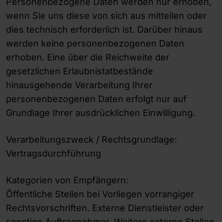
Personenbezogene Daten werden nur erhoben,
wenn Sie uns diese von sich aus mitteilen oder
dies technisch erforderlich ist. Darüber hinaus
werden keine personenbezogenen Daten
erhoben. Eine über die Reichweite der
gesetzlichen Erlaubnistatbestände
hinausgehende Verarbeitung Ihrer
personenbezogenen Daten erfolgt nur auf
Grundlage Ihrer ausdrücklichen Einwilligung.
Verarbeitungszweck / Rechtsgrundlage:
Vertragsdurchführung
Kategorien von Empfängern:
Öffentliche Stellen bei Vorliegen vorrangiger
Rechtsvorschriften. Externe Dienstleister oder
sonstige Auftragnehmer. Weitere externe Stellen