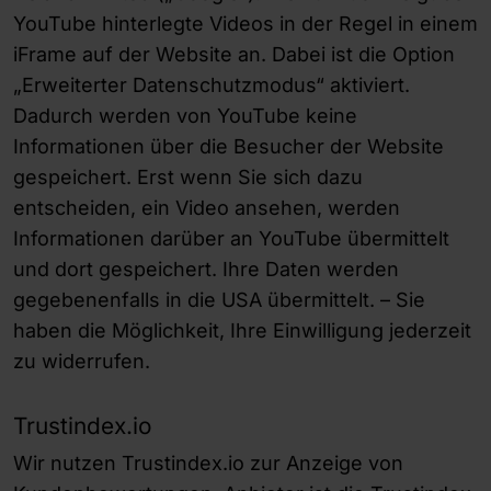
YouTube hinterlegte Videos in der Regel in einem
iFrame auf der Website an. Dabei ist die Option
„Erweiterter Datenschutzmodus“ aktiviert.
Dadurch werden von YouTube keine
Informationen über die Besucher der Website
gespeichert. Erst wenn Sie sich dazu
entscheiden, ein Video ansehen, werden
Informationen darüber an YouTube übermittelt
und dort gespeichert. Ihre Daten werden
gegebenenfalls in die USA übermittelt. – Sie
haben die Möglichkeit, Ihre Einwilligung jederzeit
zu widerrufen.
Trustindex.io
Wir nutzen Trustindex.io zur Anzeige von