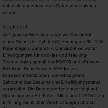
dabei ein angemessenes Datenschutzniveau
sicher.
Cookiebot
Auf unserer Website nutzen wir Cookiebot,
einen Dienst der Cybot A/S, Havnegade 39, 1058
Kopenhagen, Dänemark. Cookiebot verwaltet
Einwilligungen für Cookies und Tracking-
Technologien gemäß der DSGVO und ePrivacy-
Richtlinie. Dabei werden IP-Adresse,
Browserinformationen, Betriebssystem,
Zeitpunkt des Besuchs und Einwilligungsstatus
verarbeitet. Die Datenverarbeitung erfolgt auf
Grundlage von Art. 6 Abs. 1 lit. c und f DSGVO zur
Erfüllung rechtlicher Verpflichtungen und zur