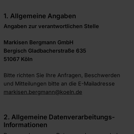
1.
Allgemeine Angaben
Angaben zur verantwortlichen Stelle
Markisen Bergmann GmbH
Bergisch Gladbacherstraße 635
51067 Köln
Bitte richten Sie Ihre Anfragen, Beschwerden
und Mitteilungen bitte an die E-Mailadresse
markisen.bergmann@koeln.de
2. Allgemeine Datenverarbeitungs-
Informationen