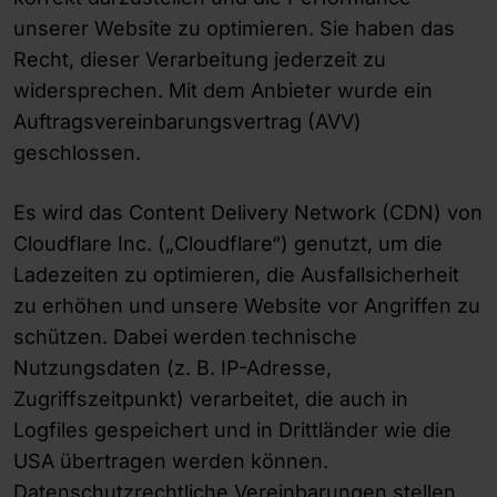
unserer Website zu optimieren. Sie haben das
Recht, dieser Verarbeitung jederzeit zu
widersprechen. Mit dem Anbieter wurde ein
Auftragsvereinbarungsvertrag (AVV)
geschlossen.
Es wird das Content Delivery Network (CDN) von
Cloudflare Inc. („Cloudflare“) genutzt, um die
Ladezeiten zu optimieren, die Ausfallsicherheit
zu erhöhen und unsere Website vor Angriffen zu
schützen. Dabei werden technische
Nutzungsdaten (z. B. IP-Adresse,
Zugriffszeitpunkt) verarbeitet, die auch in
Logfiles gespeichert und in Drittländer wie die
USA übertragen werden können.
Datenschutzrechtliche Vereinbarungen stellen