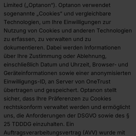
Limited („Optanon“). Optanon verwendet
sogenannte „Cookies“ und vergleichbare
Technologien, um Ihre Einwilligungen zur
Nutzung von Cookies und anderen Technologien
zu erfassen, zu verwalten und zu
dokumentieren. Dabei werden Informationen
über Ihre Zustimmung oder Ablehnung,
einschließlich Datum und Uhrzeit, Browser- und
Geräteinformationen sowie einer anonymisierten
Einwilligungs-ID, an Server von OneTrust
übertragen und gespeichert. Optanon stellt
sicher, dass Ihre Präferenzen zu Cookies
rechtskonform verwaltet werden und ermöglicht
uns, die Anforderungen der DSGVO sowie des §
25 TDDDG einzuhalten. Ein
Auftragsverarbeitungsvertrag (AVV) wurde mit