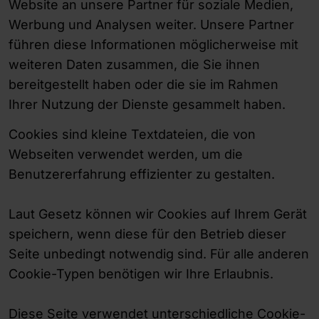
Website an unsere Partner für soziale Medien,
Werbung und Analysen weiter. Unsere Partner
führen diese Informationen möglicherweise mit
weiteren Daten zusammen, die Sie ihnen
bereitgestellt haben oder die sie im Rahmen
Ihrer Nutzung der Dienste gesammelt haben.
Cookies sind kleine Textdateien, die von
Webseiten verwendet werden, um die
Benutzererfahrung effizienter zu gestalten.
Laut Gesetz können wir Cookies auf Ihrem Gerät
speichern, wenn diese für den Betrieb dieser
Seite unbedingt notwendig sind. Für alle anderen
Cookie-Typen benötigen wir Ihre Erlaubnis.
Diese Seite verwendet unterschiedliche Cookie-