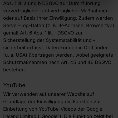
Abs. 1 lit. a und b DSGVO zur Durchführung
vorvertraglicher und vertraglicher Maßnahmen
oder auf Basis Ihrer Einwilligung. Zudem werden
Server-Log-Daten (z. B. IP-Adresse, Browsertyp)
gemäß Art. 6 Abs. 1 lit. f DSGVO zur
Sicherstellung der Systemstabilität und -
sicherheit erfasst. Daten können in Drittländer
(u. a. USA) übertragen werden, wobei geeignete
Schutzmaßnahmen nach Art. 45 und 46 DSGVO
bestehen.
YouTube
Wir verwenden auf unserer Website auf
Grundlage der Einwilligung die Funktion zur
Einbettung von YouTube-Videos der Google
Ireland Limited („Google“). Die Funktion zeigt bei