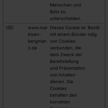
Menschen und
Bots zu
unterscheiden.
t3D
www.mar
Dieses Cookie ist
Bestä
kisen-
mit einem Bündel
ndig
bergman
von Cookies
n.de
verbunden, die
dem Zweck der
Bereitstellung
und Präsentation
von Inhalten
dienen. Die
Cookies
behalten den
korrekten