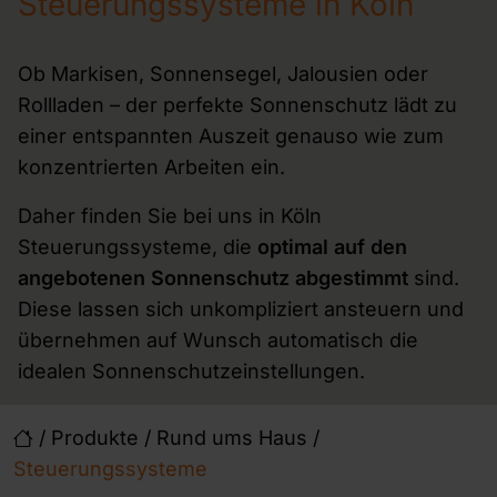
Steuerungssysteme in Köln
Ob Markisen, Sonnensegel, Jalousien oder
Rollladen – der perfekte Sonnenschutz lädt zu
einer entspannten Auszeit genauso wie zum
konzentrierten Arbeiten ein.
Daher finden Sie bei uns in Köln
Steuerungssysteme, die
optimal auf den
angebotenen Sonnenschutz abgestimmt
sind.
Diese lassen sich unkompliziert ansteuern und
übernehmen auf Wunsch automatisch die
idealen Sonnenschutzeinstellungen.
/
Produkte
/
Rund ums Haus
/
Steuerungssysteme