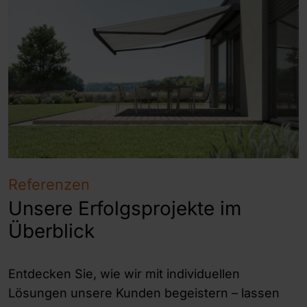
Referenzen
Unsere Erfolgsprojekte im
Überblick
Entdecken Sie, wie wir mit individuellen
Lösungen unsere Kunden begeistern – lassen