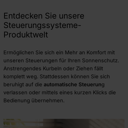
Entdecken Sie unsere
Steuerungssysteme-
Produktwelt
Ermöglichen Sie sich ein Mehr an Komfort mit
unseren Steuerungen für Ihren Sonnenschutz.
Anstrengendes Kurbeln oder Ziehen fällt
komplett weg. Stattdessen können Sie sich
beruhigt auf die
automatische Steuerun
g
verlassen oder mittels eines kurzen Klicks die
Bedienung übernehmen.