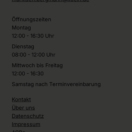
Öffnungszeiten
Montag
12:00 - 16:30 Uhr
Dienstag
08:00 - 12:00 Uhr
Mittwoch bis Freitag
12:00 - 16:30
Samstag nach Terminvereinbarung
Kontakt
Über uns
Datenschutz
Impressum