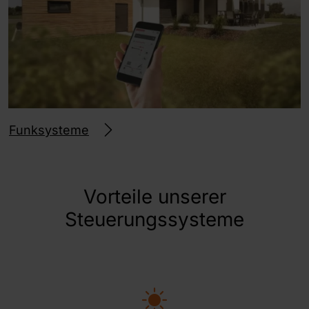
Funksysteme
Vorteile unserer
Steuerungssysteme