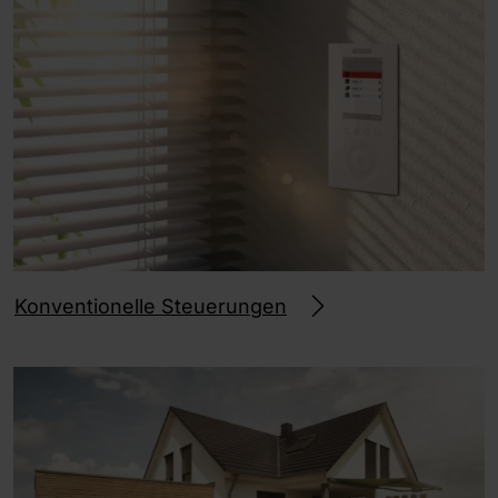
Konventionelle Steuerungen