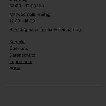
08:00 - 12:00 Uhr
Mittwoch bis Freitag
12:00 - 16:30
Samstag nach Terminvereinbarung
Kontakt
Über uns
Datenschutz
Impressum
AGBs