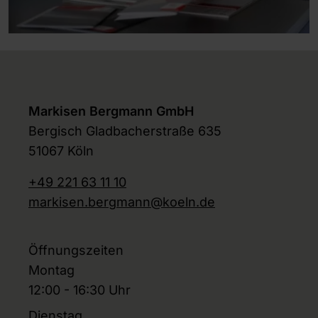
Markisen Bergmann GmbH
Bergisch Gladbacherstraße 635
51067 Köln
+49 221 63 11 10
markisen.bergmann@koeln.de
Öffnungszeiten
Montag
12:00 - 16:30 Uhr
Dienstag