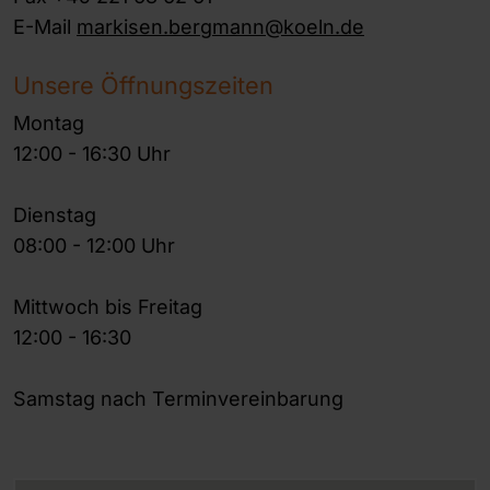
E-Mail
markisen.bergmann@koeln.de
Unsere Öffnungszeiten
Montag
12:00 - 16:30 Uhr
Dienstag
08:00 - 12:00 Uhr
Mittwoch bis Freitag
12:00 - 16:30
Samstag nach Terminvereinbarung