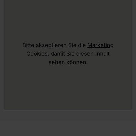
Bitte akzeptieren Sie die
Marketing
Cookies, damit Sie diesen Inhalt
sehen können.