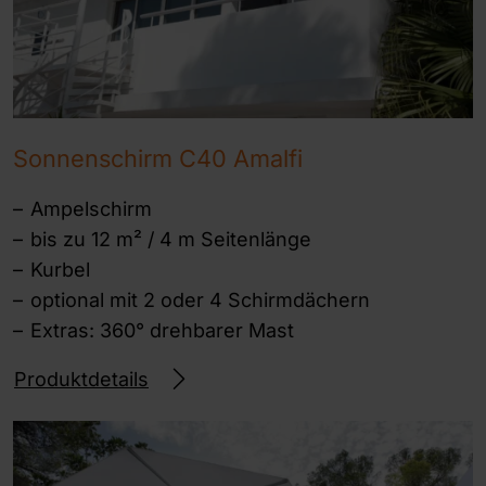
Sonnenschirm C40 Amalfi
Ampelschirm
bis zu 12 m² / 4 m Seitenlänge
Kurbel
optional mit 2 oder 4 Schirmdächern
Extras: 360° drehbarer Mast
Produktdetails