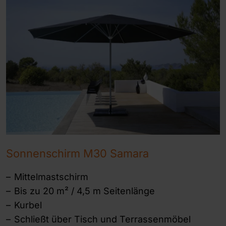
Sonnenschirm M30 Samara
Mittelmastschirm
Bis zu 20 m² / 4,5 m Seitenlänge
Kurbel
Schließt über Tisch und Terrassenmöbel