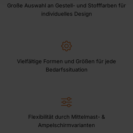
Große Auswahl an Gestell- und Stofffarben für
individuelles Design
Vielfältige Formen und Größen für jede
Bedarfssituation
Flexibilität durch Mittelmast- &
Ampelschirmvarianten