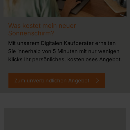
Was kostet mein neuer
Sonnenschirm?
Mit unserem Digitalen Kaufberater erhalten
Sie innerhalb von 5 Minuten mit nur wenigen
Klicks Ihr persönliches, kostenloses Angebot.
Zum unverbindlichen Angebot