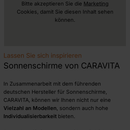
Bitte akzeptieren Sie die
Marketing
Cookies, damit Sie diesen Inhalt sehen
können.
Lassen Sie sich inspirieren
Sonnenschirme von CARAVITA
In Zusammenarbeit mit dem führenden
deutschen Hersteller für Sonnenschirme,
CARAVITA, können wir Ihnen nicht nur eine
Vielzahl an Modellen
, sondern auch hohe
Individualisierbarkeit
bieten.