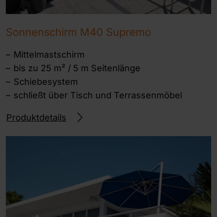
Sonnenschirm M40 Supremo
Mittelmastschirm
bis zu 25 m² / 5 m Seitenlänge
Schiebesystem
schließt über Tisch und Terrassenmöbel
Produktdetails