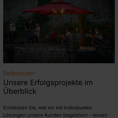
Referenzen
Unsere Erfolgsprojekte im
Überblick
Entdecken Sie, wie wir mit individuellen
Lösungen unsere Kunden begeistern – lassen