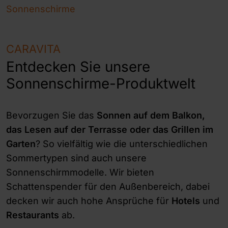
Sonnenschirme
CARAVITA
Entdecken Sie unsere
Sonnenschirme-Produktwelt
Bevorzugen Sie das
Sonnen auf dem Balkon,
das Lesen auf der Terrasse oder das Grillen im
Garten
? So vielfältig wie die unterschiedlichen
Sommertypen sind auch unsere
Sonnenschirmmodelle. Wir bieten
Schattenspender für den Außenbereich, dabei
decken wir auch hohe Ansprüche für
Hotels
und
Restaurants
ab.