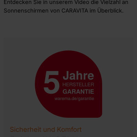
Entdecken Sie in unserem Video die Vielzahl an
Sonnenschirmen von CARAVITA im Überblick.
Sicherheit und Komfort