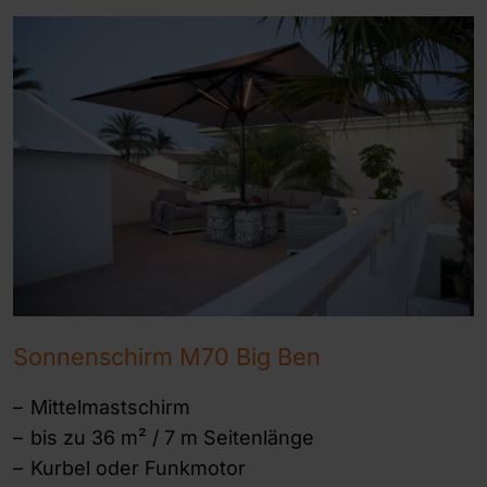
Sonnenschirm M70 Big Ben
Mittelmastschirm
bis zu 36 m² / 7 m Seitenlänge
Kurbel oder Funkmotor