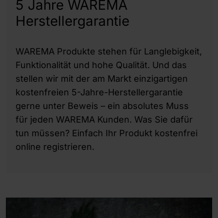
5 Jahre WAREMA
Herstellergarantie
WAREMA Produkte stehen für Langlebigkeit,
Funktionalität und hohe Qualität. Und das
stellen wir mit der am Markt einzigartigen
kostenfreien 5-Jahre-Herstellergarantie
gerne unter Beweis – ein absolutes Muss
für jeden WAREMA Kunden. Was Sie dafür
tun müssen? Einfach Ihr Produkt kostenfrei
online registrieren.