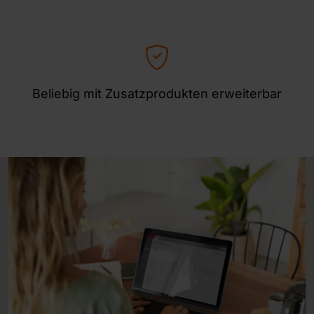
Beliebig mit Zusatzprodukten erweiterbar