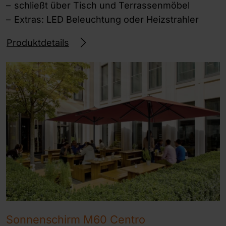
schließt über Tisch und Terrassenmöbel
Extras: LED Beleuchtung oder Heizstrahler
Produktdetails
Sonnenschirm M60 Centro