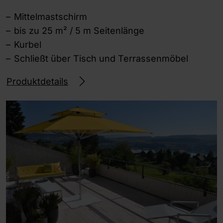
Mittelmastschirm
bis zu 25 m² / 5 m Seitenlänge
Kurbel
Schließt über Tisch und Terrassenmöbel
Produktdetails