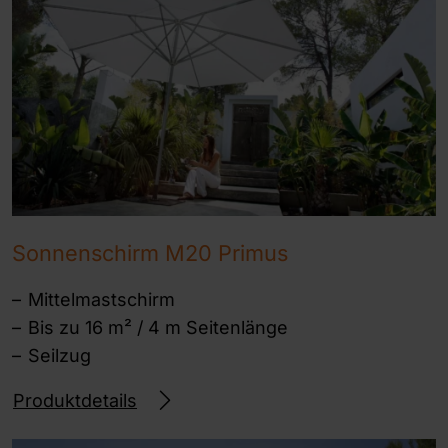
Sonnenschirm M20 Primus
Mittelmastschirm
Bis zu 16 m² / 4 m Seitenlänge
Seilzug
Produktdetails