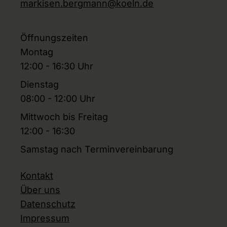
markisen.bergmann@koeln.de
Öffnungszeiten
Montag
12:00 - 16:30 Uhr
Dienstag
08:00 - 12:00 Uhr
Mittwoch bis Freitag
12:00 - 16:30
Samstag nach Terminvereinbarung
Kontakt
Über uns
Datenschutz
Impressum