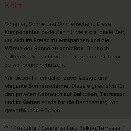
Köln
Sommer, Sonne und Sonnenschein. Diese
Komponenten bedeuten für viele die ideale Zeit,
um sich
im Freien zu entspannen und die
Wärme der Sonne zu genießen
. Dennoch
sollten Sie Vorsicht walten lassen und sich vor
zu viel Sonne schützen.
Wir bieten Ihnen daher
zuverlässige und
elegante Sonnenschirme
. Diese eignen sich für
den privaten Gebrauch auf
Balkonen
,
Terrassen
und im
Garten
sowie für die Beschattung von
gewerblichen Flächen.
/
Produkte
/
Sonnenschutz Balkon/Terrasse
/