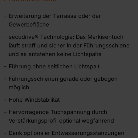
Erweiterung der Terrasse oder der
Gewerbefläche
secudrive® Technologie: Das Markisentuch
läuft straff und sicher in der Führungsschiene
und es entstehen keine Lichtspalte
Führung ohne seitlichen Lichtspalt
Führungsschienen gerade oder gebogen
möglich
Hohe Windstabilität
Hervorragende Tuchspannung durch
Verstärkungsprofil optional wegfahrend
Dank optionaler Entwässerungsstanzungen