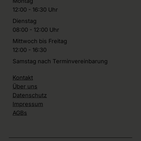
Montag
12:00 - 16:30 Uhr
Dienstag
08:00 - 12:00 Uhr
Mittwoch bis Freitag
12:00 - 16:30
Samstag nach Terminvereinbarung
Kontakt
Über uns
Datenschutz
Impressum
AGBs