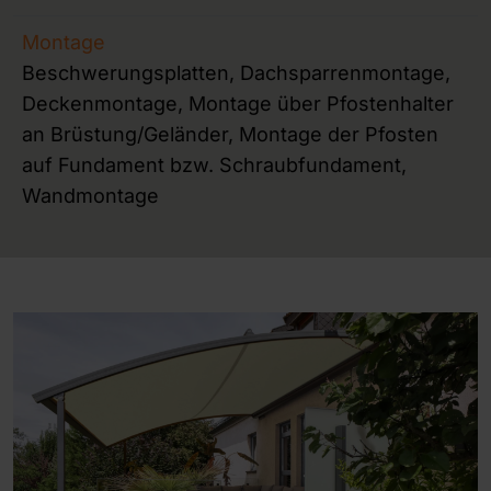
Montage
Beschwerungsplatten, Dachsparrenmontage,
Deckenmontage, Montage über Pfostenhalter
an Brüstung/Geländer, Montage der Pfosten
auf Fundament bzw. Schraubfundament,
Wandmontage