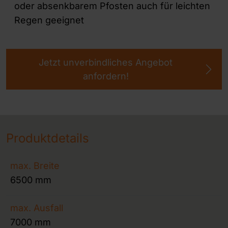
oder absenkbarem Pfosten auch für leichten
Regen geeignet
Jetzt unverbindliches Angebot
anfordern!
Produktdetails
max. Breite
6500 mm
max. Ausfall
7000 mm