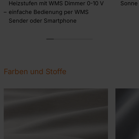
Heizstufen mit WMS Dimmer 0-10 V
Sonne
einfache Bedienung per WMS
Sender oder Smartphone
Farben und Stoffe