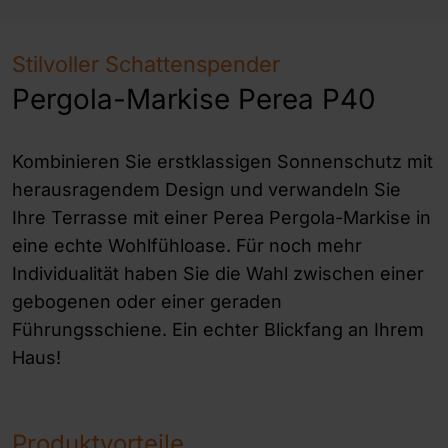
Stilvoller Schattenspender
Pergola-Markise Perea P40
Kombinieren Sie erstklassigen Sonnenschutz mit
herausragendem Design und verwandeln Sie
Ihre Terrasse mit einer Perea Pergola-Markise in
eine echte Wohlfühloase. Für noch mehr
Individualität haben Sie die Wahl zwischen einer
gebogenen oder einer geraden
Führungsschiene. Ein echter Blickfang an Ihrem
Haus!
Produktvorteile