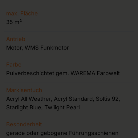
max. Fläche
35 m²
Antrieb
Motor, WMS Funkmotor
Farbe
Pulverbeschichtet gem. WAREMA Farbwelt
Markisentuch
Acryl All Weather, Acryl Standard, Soltis 92,
Starlight Blue, Twilight Pearl
Besonderheit
gerade oder gebogene Führungsschienen