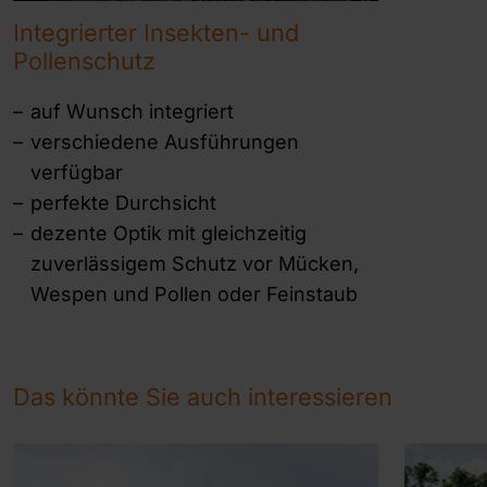
Integrierter Insekten- und
Pollenschutz
auf Wunsch integriert
verschiedene Ausführungen
verfügbar
perfekte Durchsicht
dezente Optik mit gleichzeitig
zuverlässigem Schutz vor Mücken,
Wespen und Pollen oder Feinstaub
Das könnte Sie auch interessieren