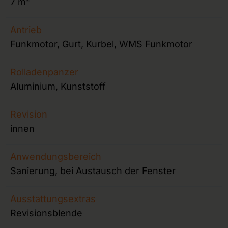
7 m²
Antrieb
Funkmotor, Gurt, Kurbel, WMS Funkmotor
Rolladenpanzer
Aluminium, Kunststoff
Revision
innen
Anwendungsbereich
Sanierung, bei Austausch der Fenster
Ausstattungsextras
Revisionsblende