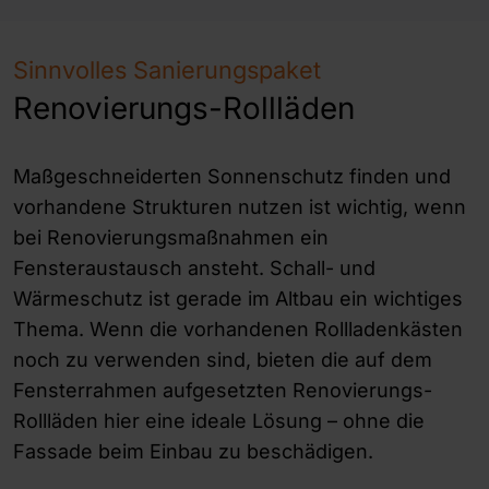
Sinnvolles Sanierungspaket
Renovierungs-Rollläden
Maßgeschneiderten Sonnenschutz finden und
vorhandene Strukturen nutzen ist wichtig, wenn
bei Renovierungsmaßnahmen ein
Fensteraustausch ansteht. Schall- und
Wärmeschutz ist gerade im Altbau ein wichtiges
Thema. Wenn die vorhandenen Rollladenkästen
noch zu verwenden sind, bieten die auf dem
Fensterrahmen aufgesetzten Renovierungs-
Rollläden hier eine ideale Lösung – ohne die
Fassade beim Einbau zu beschädigen.