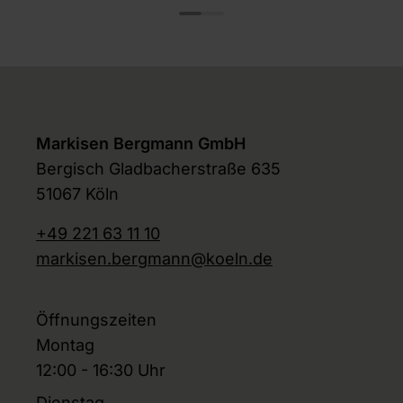
Markisen Bergmann GmbH
Bergisch Gladbacherstraße 635
51067 Köln
+49 221 63 11 10
markisen.bergmann@koeln.de
Öffnungszeiten
Montag
12:00 - 16:30 Uhr
Dienstag