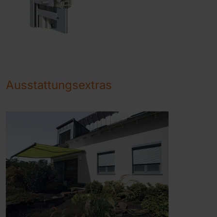
Ausstattungsextras