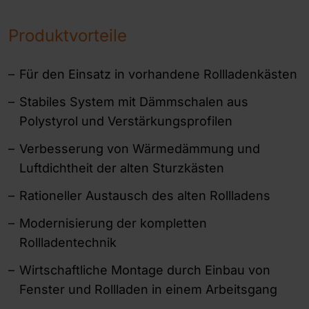
Produktvorteile
Für den Einsatz in vorhandene Rollladenkästen
Stabiles System mit Dämmschalen aus
Polystyrol und Verstärkungsprofilen
Verbesserung von Wärmedämmung und
Luftdichtheit der alten Sturzkästen
Rationeller Austausch des alten Rollladens
Modernisierung der kompletten
Rollladentechnik
Wirtschaftliche Montage durch Einbau von
Fenster und Rollladen in einem Arbeitsgang