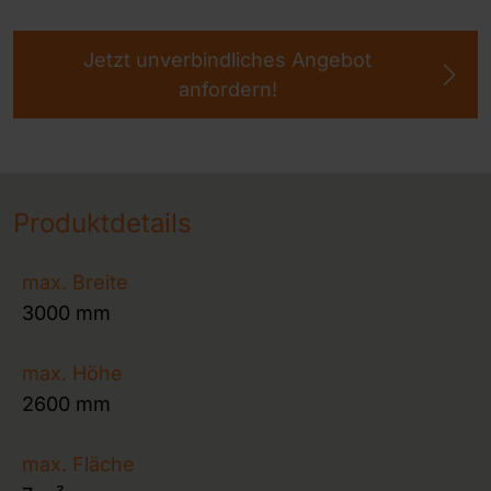
Jetzt unverbindliches Angebot
anfordern!
Produktdetails
max. Breite
3000 mm
max. Höhe
2600 mm
max. Fläche