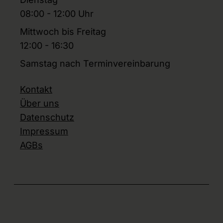
08:00 - 12:00 Uhr
Mittwoch bis Freitag
12:00 - 16:30
Samstag nach Terminvereinbarung
Kontakt
Über uns
Datenschutz
Impressum
AGBs