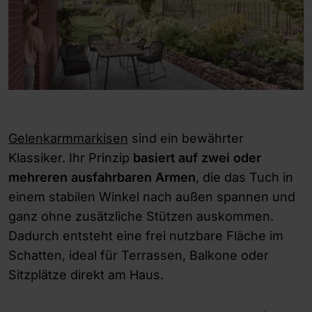
Gelenkarmmarkisen
sind ein bewährter
Klassiker. Ihr Prinzip
basiert auf zwei oder
mehreren ausfahrbaren Armen
, die das Tuch in
einem stabilen Winkel nach außen spannen und
ganz ohne zusätzliche Stützen auskommen.
Dadurch entsteht eine frei nutzbare Fläche im
Schatten, ideal für Terrassen, Balkone oder
Sitzplätze direkt am Haus.