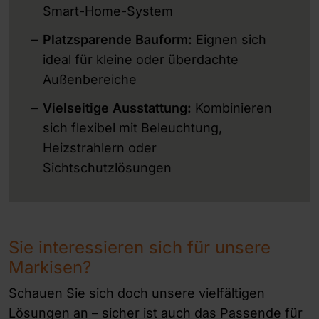
Smart-Home-System
Platzsparende Bauform:
Eignen sich
ideal für kleine oder überdachte
Außenbereiche
Vielseitige Ausstattung:
Kombinieren
sich flexibel mit Beleuchtung,
Heizstrahlern oder
Sichtschutzlösungen
Sie interessieren sich für unsere
Markisen?
Schauen Sie sich doch unsere vielfältigen
Lösungen an – sicher ist auch das Passende für