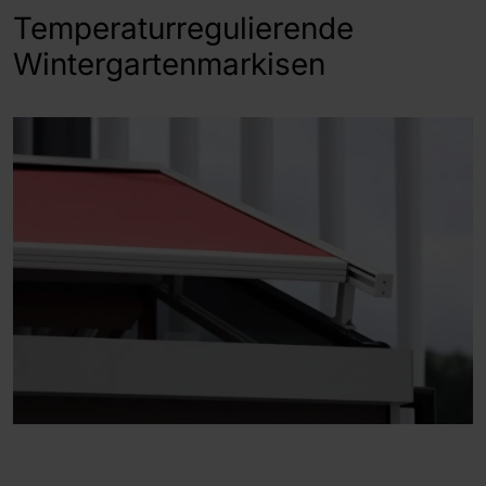
Temperaturregulierende
Wintergartenmarkisen