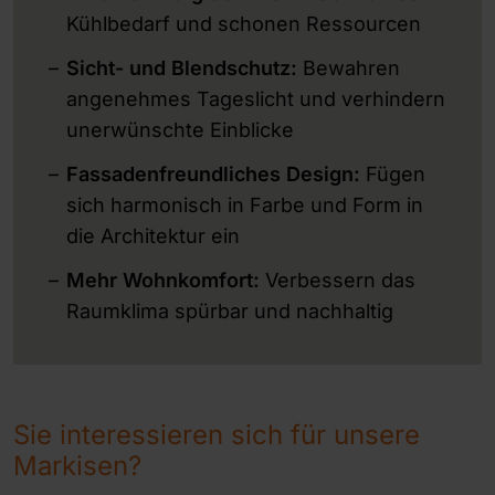
Kühlbedarf und schonen Ressourcen
Sicht- und Blendschutz:
Bewahren
angenehmes Tageslicht und verhindern
unerwünschte Einblicke
Fassadenfreundliches Design:
Fügen
sich harmonisch in Farbe und Form in
die Architektur ein
Mehr Wohnkomfort:
Verbessern das
Raumklima spürbar und nachhaltig
Sie interessieren sich für unsere
Markisen?