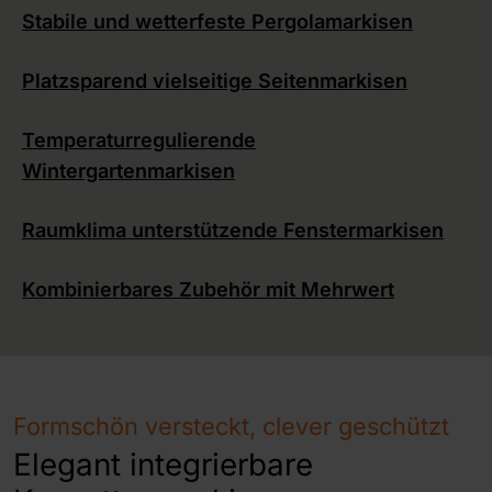
Stabile und wetterfeste Pergolamarkisen
Platzsparend vielseitige Seitenmarkisen
Temperaturregulierende
Wintergartenmarkisen
Raumklima unterstützende Fenstermarkisen
Kombinierbares Zubehör mit Mehrwert
Formschön versteckt, clever geschützt
Elegant integrierbare