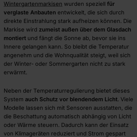
Wintergartenmarkisen
wurden speziell
für
verglaste Anbauten
entwickelt, die sich durch
direkte Einstrahlung stark aufheizen können. Die
Markise wird
zumeist außen über dem Glasdach
montiert
und fängt die Sonne ab, bevor sie ins
Innere gelangen kann. So bleibt die Temperatur
angenehm und die Wohnqualität steigt, weil sich
der Winter- oder Sommergarten nicht zu stark
erwärmt.
Neben der Temperaturregulierung bietet dieses
System
auch Schutz vor blendendem Licht
. Viele
Modelle lassen sich mit Sensoren ausstatten, die
die Beschattung automatisch abhängig von Licht
oder Wärme steuern. Dadurch kann der Einsatz
von Klimageräten reduziert und Strom gespart