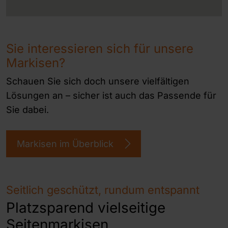
Sie interessieren sich für unsere
Markisen?
Schauen Sie sich doch unsere vielfältigen
Lösungen an – sicher ist auch das Passende für
Sie dabei.
Markisen im Überblick
Seitlich geschützt, rundum entspannt
Platzsparend vielseitige
Seitenmarkisen