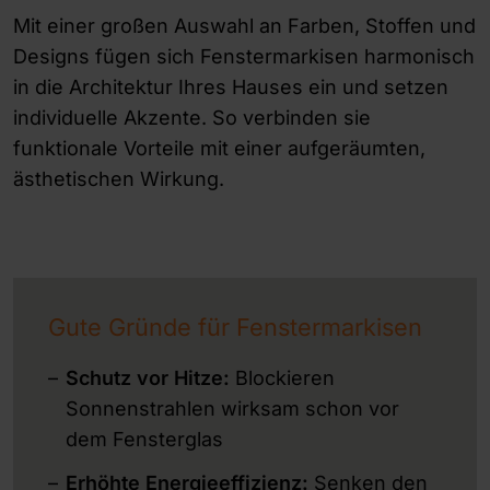
Mit einer großen Auswahl an Farben, Stoffen und
Designs fügen sich Fenstermarkisen harmonisch
in die Architektur Ihres Hauses ein und setzen
individuelle Akzente. So verbinden sie
funktionale Vorteile mit einer aufgeräumten,
ästhetischen Wirkung.
Gute Gründe für Fenstermarkisen
Schutz vor Hitze:
Blockieren
Sonnenstrahlen wirksam schon vor
dem Fensterglas
Erhöhte
Energieeffizienz:
Senken den