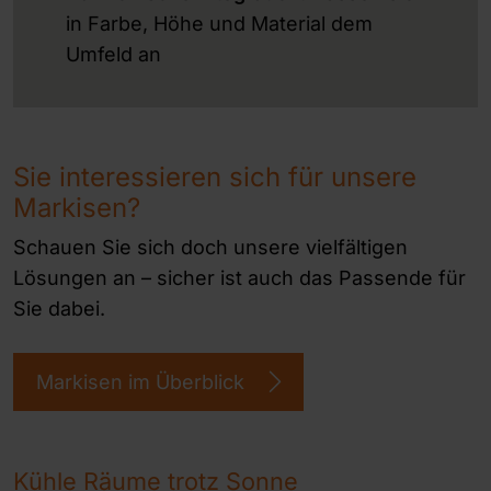
in Farbe, Höhe und Material dem
Umfeld an
Sie interessieren sich für unsere
Markisen?
Schauen Sie sich doch unsere vielfältigen
Lösungen an – sicher ist auch das Passende für
Sie dabei.
Markisen im Überblick
Kühle Räume trotz Sonne