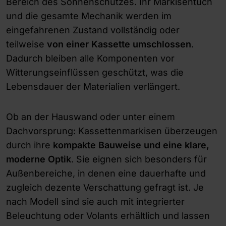
Bereich des Sonnenschutzes. Ihr Markisentuch
und die gesamte Mechanik werden im
eingefahrenen Zustand vollständig oder
teilweise
von einer Kassette umschlossen
.
Dadurch bleiben alle Komponenten vor
Witterungseinflüssen geschützt, was die
Lebensdauer der Materialien verlängert.
Ob an der Hauswand oder unter einem
Dachvorsprung: Kassettenmarkisen überzeugen
durch ihre
kompakte Bauweise und eine klare,
moderne Optik
. Sie eignen sich besonders für
Außenbereiche, in denen eine dauerhafte und
zugleich dezente Verschattung gefragt ist. Je
nach Modell sind sie auch mit integrierter
Beleuchtung oder Volants erhältlich und lassen