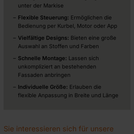
unter der Markise
Flexible Steuerung:
Ermöglichen die
Bedienung per Kurbel, Motor oder App
Vielfältige Designs:
Bieten eine große
Auswahl an Stoffen und Farben
Schnelle Montage:
Lassen sich
unkompliziert an bestehenden
Fassaden anbringen
Individuelle Größe:
Erlauben die
flexible Anpassung in Breite und Länge
Sie interessieren sich für unsere