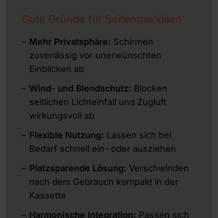
Gute Gründe für Seitenmarkisen
Mehr Privatsphäre:
Schirmen
zuverlässig vor unerwünschten
Einblicken ab
Wind- und Blendschutz:
Blocken
seitlichen Lichteinfall und Zugluft
wirkungsvoll ab
Flexible Nutzung:
Lassen sich bei
Bedarf schnell ein- oder ausziehen
Platzsparende Lösung:
Verschwinden
nach dem Gebrauch kompakt in der
Kassette
Harmonische Integration:
Passen sich