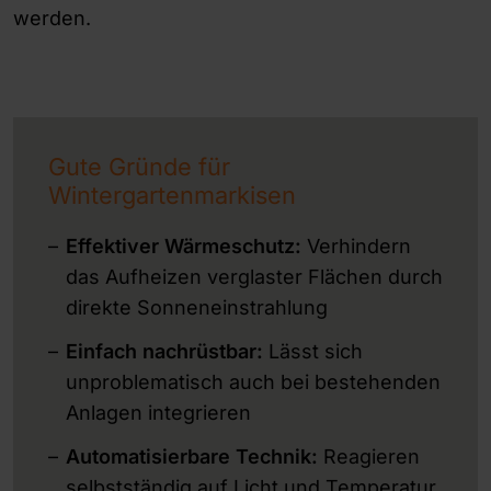
werden.
Gute Gründe für
Wintergartenmarkisen
Effektiver Wärmeschutz:
Verhindern
das Aufheizen verglaster Flächen durch
direkte Sonneneinstrahlung
Einfach nachrüstbar:
Lässt sich
unproblematisch auch bei bestehenden
Anlagen integrieren
Automatisierbare Technik:
Reagieren
selbstständig auf Licht und Temperatur