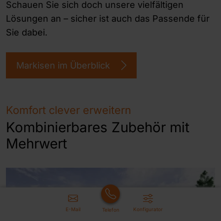
Schauen Sie sich doch unsere vielfältigen
Lösungen an – sicher ist auch das Passende für
Sie dabei.
Markisen im Überblick
Komfort clever erweitern
Kombinierbares Zubehör mit
Mehrwert
E-Mail
Konfigurator
Telefon