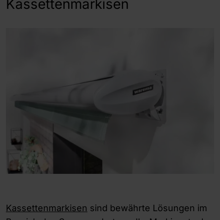
Kassettenmarkisen
Kassettenmarkisen
sind bewährte Lösungen im