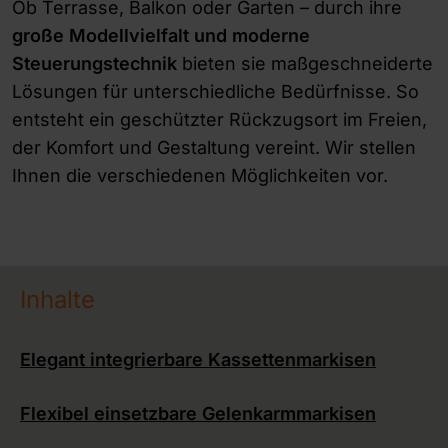
Ob Terrasse, Balkon oder Garten – durch ihre
große Modellvielfalt und moderne
Steuerungstechnik
bieten sie maßgeschneiderte
Lösungen für unterschiedliche Bedürfnisse. So
entsteht ein geschützter Rückzugsort im Freien,
der Komfort und Gestaltung vereint. Wir stellen
Ihnen die verschiedenen Möglichkeiten vor.
Inhalte
Elegant integrierbare Kassettenmarkisen
Flexibel einsetzbare Gelenkarmmarkisen