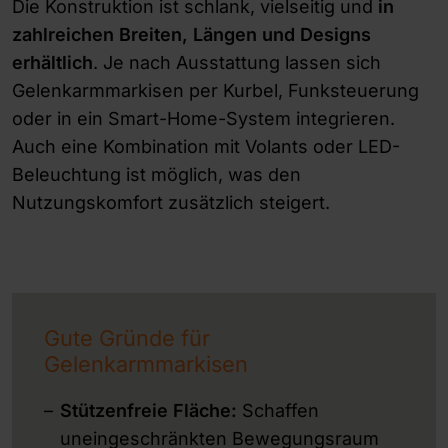
Die Konstruktion ist schlank, vielseitig und
in
zahlreichen Breiten, Längen und Designs
erhältlich
. Je nach Ausstattung lassen sich
Gelenkarmmarkisen per Kurbel, Funksteuerung
oder in ein Smart-Home-System integrieren.
Auch eine Kombination mit Volants oder LED-
Beleuchtung ist möglich, was den
Nutzungskomfort zusätzlich steigert.
Gute Gründe für
Gelenkarmmarkisen
Stützenfreie Fläche:
Schaffen
uneingeschränkten Bewegungsraum