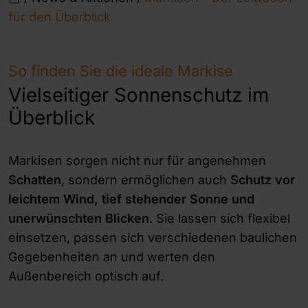
für den Überblick
So finden Sie die ideale Markise
Vielseitiger Sonnenschutz im
Überblick
Markisen sorgen nicht nur für angenehmen
Schatten
, sondern ermöglichen auch
Schutz vor
leichtem Wind, tief stehender Sonne und
unerwünschten Blicken
. Sie lassen sich flexibel
einsetzen, passen sich verschiedenen baulichen
Gegebenheiten an und werten den
Außenbereich optisch auf.