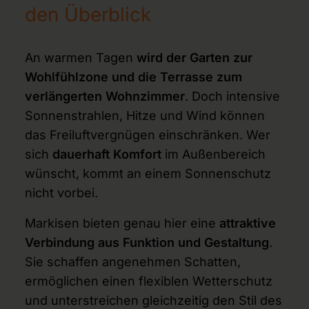
den Überblick
An warmen Tagen
wird der Garten zur
Wohlfühlzone und die Terrasse zum
verlängerten Wohnzimmer
. Doch intensive
Sonnenstrahlen, Hitze und Wind können
das Freiluftvergnügen einschränken. Wer
sich
dauerhaft
Komfort
im Außenbereich
wünscht, kommt an einem Sonnenschutz
nicht vorbei.
Markisen bieten genau hier eine
attraktive
Verbindung aus Funktion und Gestaltung
.
Sie schaffen angenehmen Schatten,
ermöglichen einen flexiblen Wetterschutz
und unterstreichen gleichzeitig den Stil des