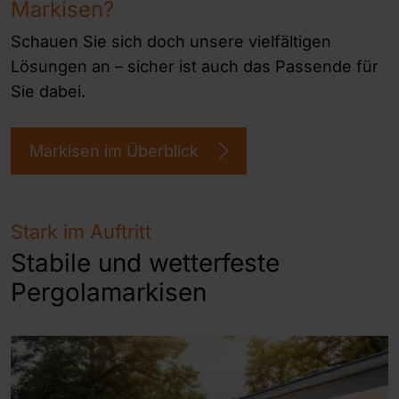
Markisen?
Schauen Sie sich doch unsere vielfältigen
Lösungen an – sicher ist auch das Passende für
Sie dabei.
Markisen im Überblick
Stark im Auftritt
Stabile und wetterfeste
Pergolamarkisen