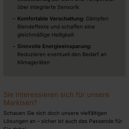
über integrierte Sensorik
Komfortable Verschattung:
Dämpfen
Blendeffekte und schaffen eine
gleichmäßige Helligkeit
Sinnvolle
Energieeinsparung:
Reduzieren eventuell den Bedarf an
Klimageräten
Sie interessieren sich für unsere
Markisen?
Schauen Sie sich doch unsere vielfältigen
Lösungen an – sicher ist auch das Passende für