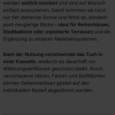
werden
seitlich montiert
und sind auf Wunsch
einfach auszuziehen. Damit schirmen sie nicht
nur tief stehende Sonne und Wind ab, sondern
auch neugierige Blicke –
ideal für Reihenhäuser,
Stadtbalkone oder exponierte Terrassen
und als
Ergänzung zu anderen Markisensystemen.
Nach der Nutzung verschwindet
das
Tuch in
einer Kassette
, wodurch es dauerhaft vor
Witterungseinflüssen geschützt bleibt. Durch
verschiedene Höhen, Farben und Stoffdichten
können Seitenmarkisen gezielt auf den
individuellen Bedarf abgestimmt werden.