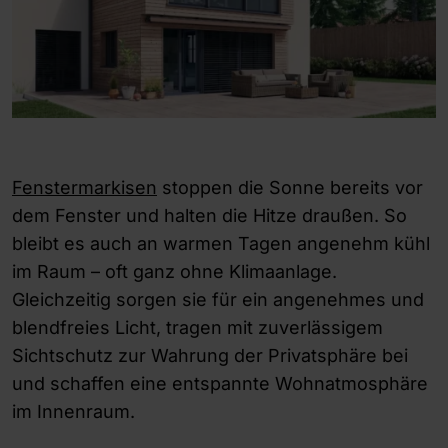
Fenstermarkisen
stoppen die Sonne bereits vor
dem Fenster und halten die Hitze draußen. So
bleibt es auch an warmen Tagen angenehm kühl
im Raum – oft ganz ohne Klimaanlage.
Gleichzeitig sorgen sie für ein angenehmes und
blendfreies Licht, tragen mit zuverlässigem
Sichtschutz zur Wahrung der Privatsphäre bei
und schaffen eine entspannte Wohnatmosphäre
im Innenraum.