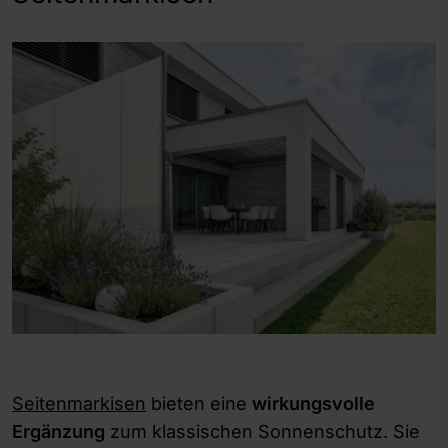
Seitenmarkisen
bieten eine
wirkungsvolle
Ergänzung
zum klassischen Sonnenschutz. Sie