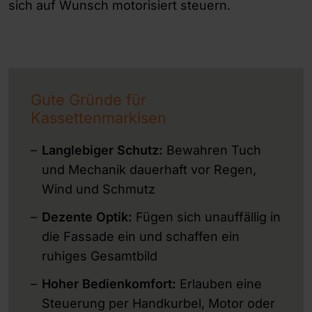
sich auf Wunsch motorisiert steuern.
Gute Gründe für
Kassettenmarkisen
Langlebiger Schutz:
Bewahren Tuch
und Mechanik dauerhaft vor Regen,
Wind und Schmutz
Dezente Optik:
Fügen sich unauffällig in
die Fassade ein und schaffen ein
ruhiges Gesamtbild
Hoher Bedienkomfort:
Erlauben eine
Steuerung per Handkurbel, Motor oder