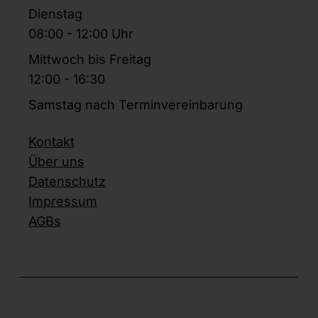
Dienstag
08:00 - 12:00 Uhr
Mittwoch bis Freitag
12:00 - 16:30
Samstag nach Terminvereinbarung
Kontakt
Über uns
Datenschutz
Impressum
AGBs