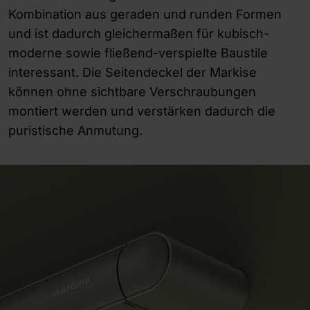
Kombination aus geraden und runden Formen
und ist dadurch gleichermaßen für kubisch-
moderne sowie fließend-verspielte Baustile
interessant. Die Seitendeckel der Markise
können ohne sichtbare Verschraubungen
montiert werden und verstärken dadurch die
puristische Anmutung.