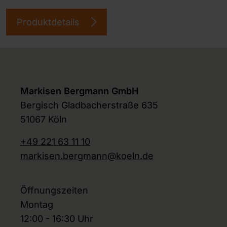
Produktdetails
Markisen Bergmann GmbH
Bergisch Gladbacherstraße 635
51067 Köln
+49 221 63 11 10
markisen.bergmann@koeln.de
Öffnungszeiten
Montag
12:00 - 16:30 Uhr