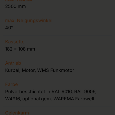
2500 mm
max. Neigungswinkel
40°
Kassette
182 x 108 mm
Antrieb
Kurbel, Motor, WMS Funkmotor
Farbe
Pulverbeschichtet in RAL 9016, RAL 9006,
W4916, optional gem. WAREMA Farbwelt
Gelenkarm