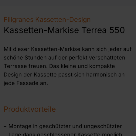
Filigranes Kassetten-Design
Kassetten-Markise Terrea 550
Mit dieser Kassetten-Markise kann sich jeder auf
schöne Stunden auf der perfekt verschatteten
Terrasse freuen. Das kleine und kompakte
Design der Kassette passt sich harmonisch an
jede Fassade an.
Produktvorteile
Montage in geschützter und ungeschützter
Lage dank geschlossener Kassette möglich