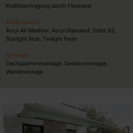
Kraftübertragung durch Flexband
Markisentuch
Acryl All Weather, Acryl Standard, Soltis 92,
Starlight Blue, Twilight Pearl
Montage
Dachsparrenmontage, Deckenmontage,
Wandmontage