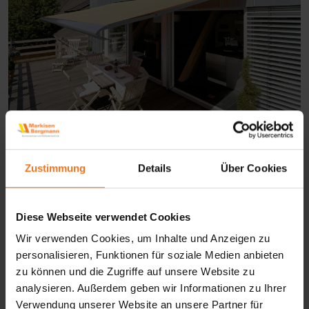
Zustimmung
Details
Über Cookies
Diese Webseite verwendet Cookies
Wir verwenden Cookies, um Inhalte und Anzeigen zu
personalisieren, Funktionen für soziale Medien anbieten
zu können und die Zugriffe auf unsere Website zu
analysieren. Außerdem geben wir Informationen zu Ihrer
Verwendung unserer Website an unsere Partner für