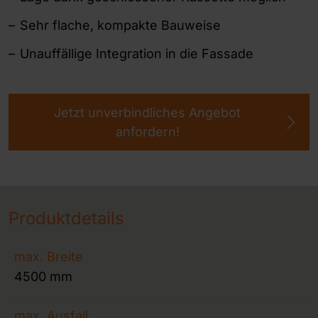
Sehr flache, kompakte Bauweise
Unauffällige Integration in die Fassade
Jetzt unverbindliches Angebot
anfordern!
Produktdetails
max. Breite
4500 mm
max. Ausfall