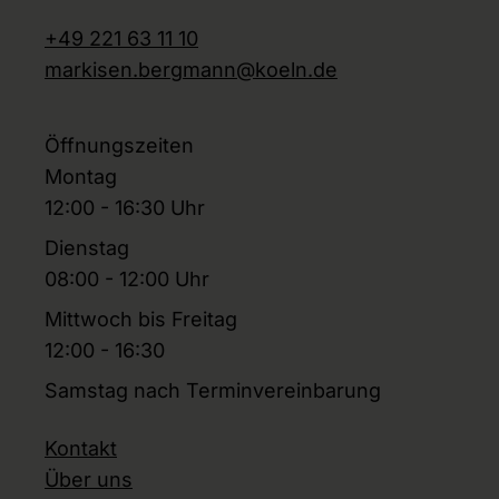
+49 221 63 11 10
markisen.bergmann@koeln.de
Öffnungszeiten
Montag
12:00 - 16:30 Uhr
Dienstag
08:00 - 12:00 Uhr
Mittwoch bis Freitag
12:00 - 16:30
Samstag nach Terminvereinbarung
Kontakt
Über uns