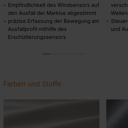
Empfindlichkeit des Windsensors auf
versch
den Ausfall der Markise abgestimmt
Welle
präzise Erfassung der Bewegung am
Steuer
Ausfallprofil mithilfe des
und Au
Erschütterungssensors
Farben und Stoffe