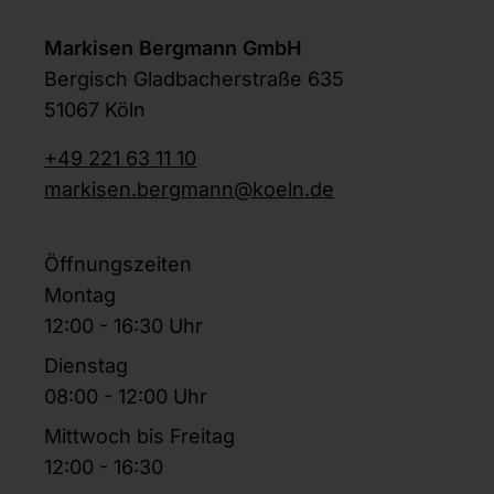
Markisen Bergmann GmbH
Bergisch Gladbacherstraße 635
51067 Köln
+49 221 63 11 10
markisen.bergmann@koeln.de
Öffnungszeiten
Montag
12:00 - 16:30 Uhr
Dienstag
08:00 - 12:00 Uhr
Mittwoch bis Freitag
12:00 - 16:30