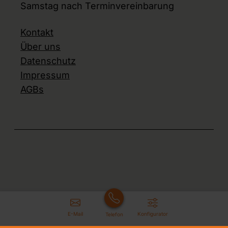
Samstag nach Terminvereinbarung
Kontakt
Über uns
Datenschutz
Impressum
AGBs
E-Mail
Konfigurator
Telefon