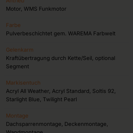
Antrieb
Motor, WMS Funkmotor
Farbe
Pulverbeschichtet gem. WAREMA Farbwelt
Gelenkarm
Kraftübertragung durch Kette/Seil, optional
Segment
Markisentuch
Acryl All Weather, Acryl Standard, Soltis 92,
Starlight Blue, Twilight Pearl
Montage
Dachsparrenmontage, Deckenmontage,
Wandmontage