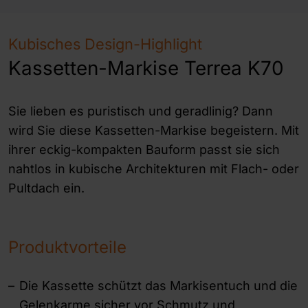
Kubisches Design-Highlight
Kassetten-Markise Terrea K70
Sie lieben es puristisch und geradlinig? Dann
wird Sie diese Kassetten-Markise begeistern. Mit
ihrer eckig-kompakten Bauform passt sie sich
nahtlos in kubische Architekturen mit Flach- oder
Pultdach ein.
Produktvorteile
Die Kassette schützt das Markisentuch und die
Gelenkarme sicher vor Schmutz und