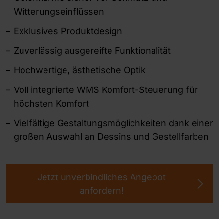
Witterungseinflüssen
Exklusives Produktdesign
Zuverlässig ausgereifte Funktionalität
Hochwertige, ästhetische Optik
Voll integrierte WMS Komfort-Steuerung für
höchsten Komfort
Vielfältige Gestaltungsmöglichkeiten dank einer
großen Auswahl an Dessins und Gestellfarben
Jetzt unverbindliches Angebot
anfordern!