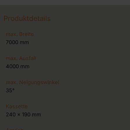
Produktdetails
max. Breite
7000 mm
max. Ausfall
4000 mm
max. Neigungswinkel
35°
Kassette
240 x 190 mm