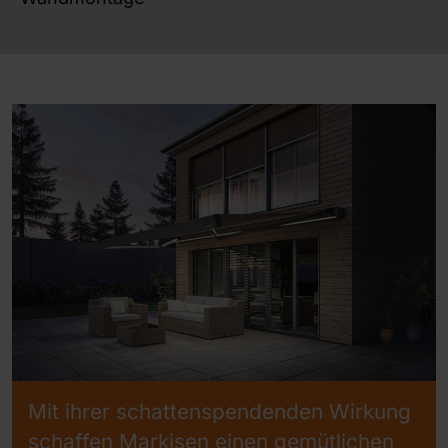
Mit ihrer schattenspendenden Wirkung
schaffen Markisen einen gemütlichen