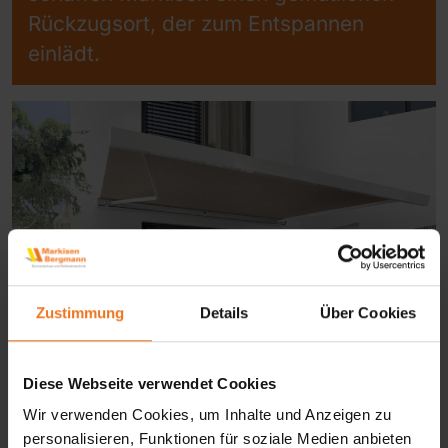
Rückzugsort, der zum Entspannen
einlädt.
Zustimmung
Details
Über Cookies
Diese Webseite verwendet Cookies
Wir verwenden Cookies, um Inhalte und Anzeigen zu
personalisieren, Funktionen für soziale Medien anbieten